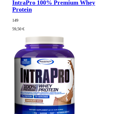
IntraPro 100% Premium Whey
Protein
149
59,50 €