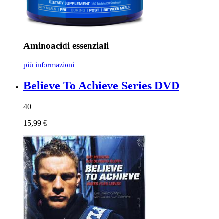
Aminoacidi essenziali
più informazioni
Believe To Achieve Series DVD
40
15,99 €