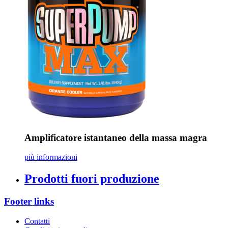
Amplificatore istantaneo della massa magra
più informazioni
Prodotti fuori produzione
Footer links
Contatti