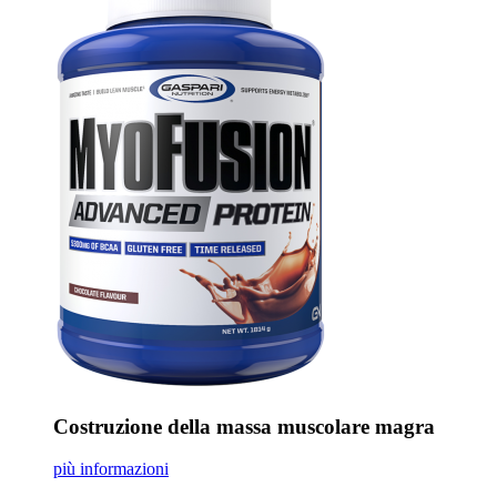
Costruzione della massa muscolare magra
più informazioni