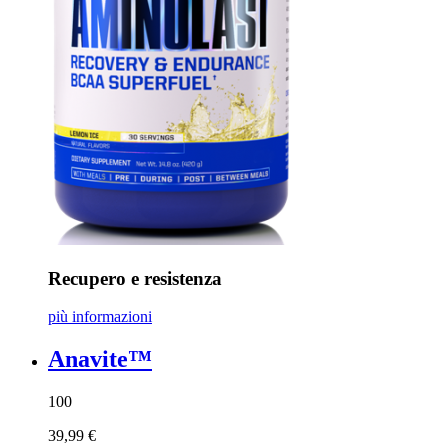
Recupero e resistenza
più informazioni
Anavite™
100
39,99 €