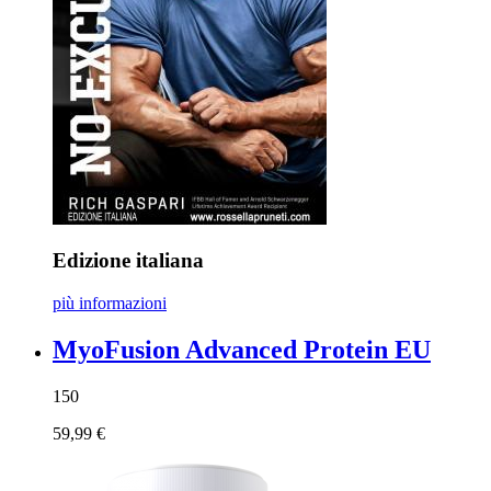
Edizione italiana
più informazioni
MyoFusion Advanced Protein EU
150
59,99 €