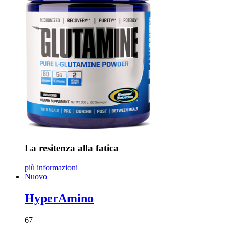
La resitenza alla fatica
più informazioni
Nuovo
HyperAmino
67