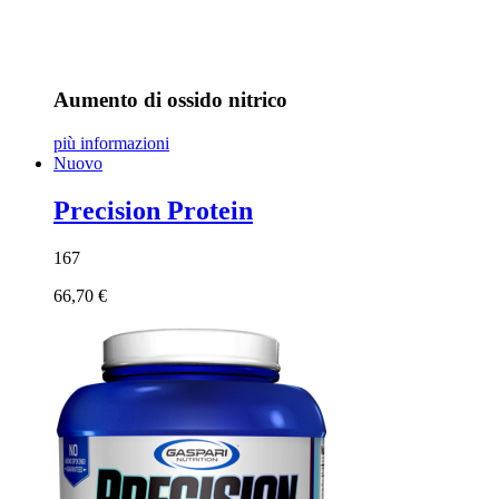
Aumento di ossido nitrico
più informazioni
Nuovo
Precision Protein
167
66,70 €