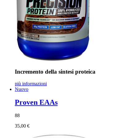
Incremento della sintesi proteica
più informazioni
Nuovo
Proven EAAs
88
35,00 €