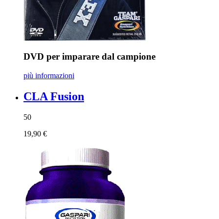
DVD per imparare dal campione
più informazioni
CLA Fusion
50
19,90 €