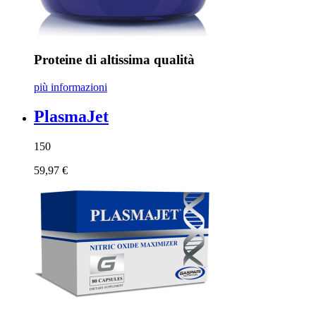
Proteine di altissima qualità
più informazioni
PlasmaJet
150
59,97 €