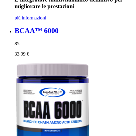
migliorare le prestazioni
più informazioni
BCAA™ 6000
85
33,99 €