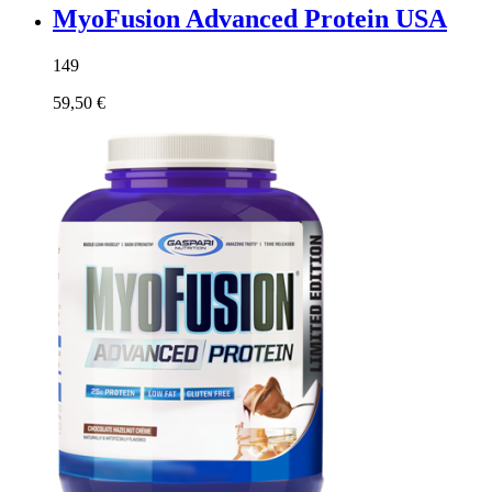
MyoFusion Advanced Protein USA
149
59,50 €