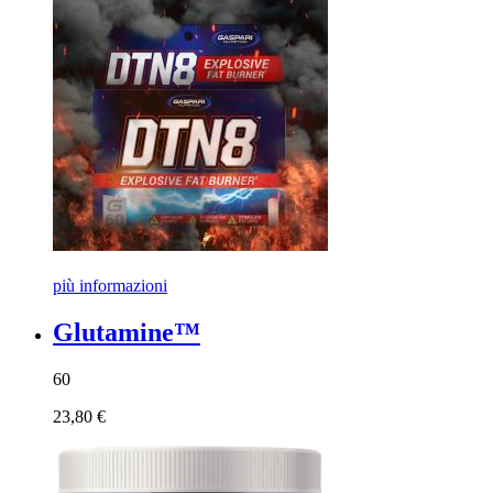
più informazioni
Glutamine™
60
23,80 €